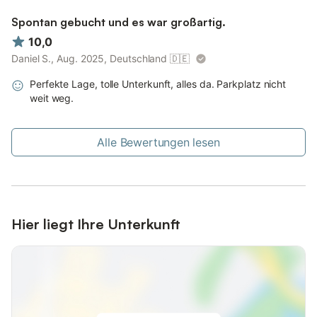
Spontan gebucht und es war großartig.
10,0
Daniel S., Aug. 2025, Deutschland
🇩🇪
Perfekte Lage, tolle Unterkunft, alles da. Parkplatz nicht
weit weg.
Alle Bewertungen lesen
Hier liegt Ihre Unterkunft