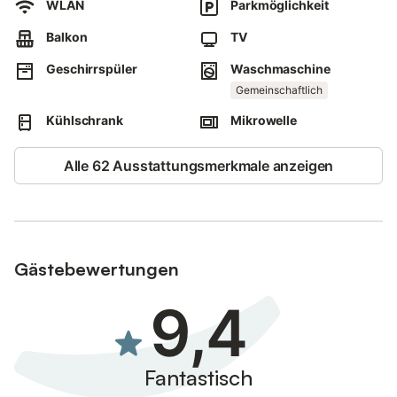
WLAN
Parkmöglichkeit
Balkon
TV
Geschirrspüler
Waschmaschine
Gemeinschaftlich
Kühlschrank
Mikrowelle
Alle 62 Ausstattungsmerkmale anzeigen
Gästebewertungen
9,4
Fantastisch