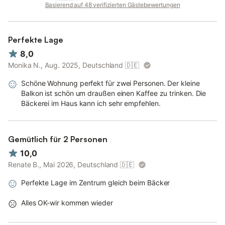
Basierend auf 48 verifizierten Gästebewertungen
Perfekte Lage
8,0
Monika N., Aug. 2025, Deutschland
🇩🇪
Schöne Wohnung perfekt für zwei Personen. Der kleine
Balkon ist schön um draußen einen Kaffee zu trinken. Die
Bäckerei im Haus kann ich sehr empfehlen.
Gemütlich für 2 Personen
10,0
Renate B., Mai 2026, Deutschland
🇩🇪
Perfekte Lage im Zentrum gleich beim Bäcker
Alles OK-wir kommen wieder