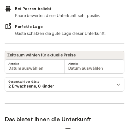
Bei Paaren beliebt
Paare bewerten diese Unterkunft sehr positiv.
Perfekte Lage
Gäste schätzen die gute Lage dieser Unterkunft.
Zeitraum wählen für aktuelle Preise
Anreise
Abreise
Datum auswählen
Datum auswählen
Gesamtzahl der Gäste
2 Erwachsene, 0 Kinder
Das bietet Ihnen die Unterkunft