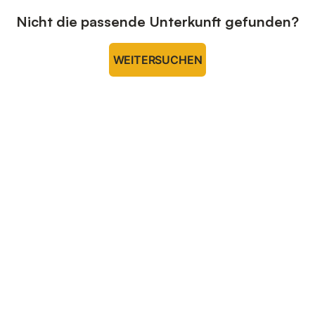
Nicht die passende Unterkunft gefunden?
WEITERSUCHEN