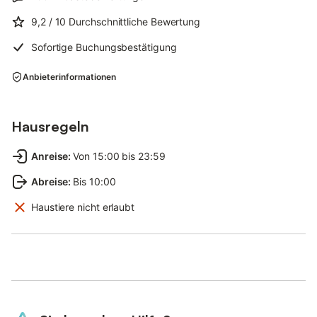
9,2
/ 10
Durchschnittliche Bewertung
Sofortige Buchungsbestätigung
Anbieterinformationen
Hausregeln
Anreise
:
Von 15:00 bis 23:59
Abreise
:
Bis 10:00
Haustiere nicht erlaubt