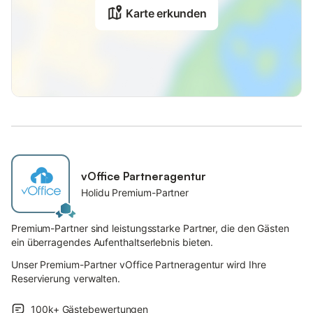
Karte erkunden
vOffice Partneragentur
Holidu Premium-Partner
Premium-Partner sind leistungsstarke Partner, die den Gästen
ein überragendes Aufenthaltserlebnis bieten.
Unser Premium-Partner vOffice Partneragentur wird Ihre
Reservierung verwalten.
100k+
Gästebewertungen