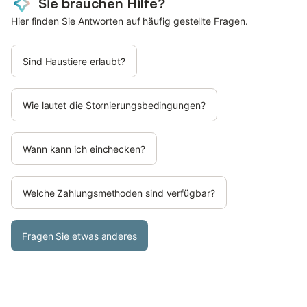
Sie brauchen Hilfe?
Hier finden Sie Antworten auf häufig gestellte Fragen.
Sind Haustiere erlaubt?
Wie lautet die Stornierungsbedingungen?
Wann kann ich einchecken?
Welche Zahlungsmethoden sind verfügbar?
Fragen Sie etwas anderes