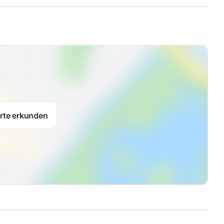
rte erkunden