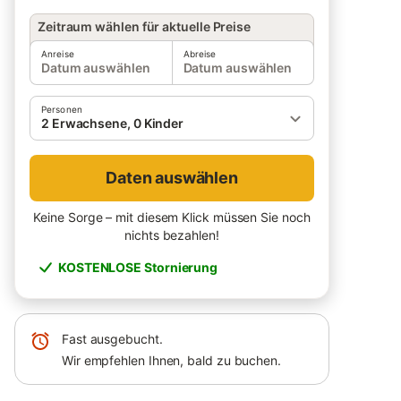
Zeitraum wählen für aktuelle Preise
Anreise
Abreise
Datum auswählen
Datum auswählen
Personen
2 Erwachsene, 0 Kinder
Daten auswählen
Keine Sorge – mit diesem Klick müssen Sie noch
nichts bezahlen!
KOSTENLOSE Stornierung
Fast ausgebucht.
Wir empfehlen Ihnen, bald zu buchen.