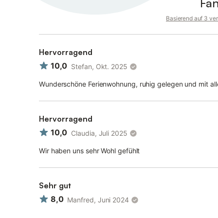
Fan
Basierend auf 3 ve
Hervorragend
10,0
Stefan, Okt. 2025
Wunderschöne Ferienwohnung, ruhig gelegen und mit al
Hervorragend
10,0
Claudia, Juli 2025
Wir haben uns sehr Wohl gefühlt
Sehr gut
8,0
Manfred, Juni 2024