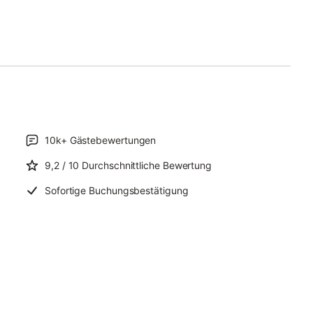
10k+
Gästebewertungen
9,2
/ 10
Durchschnittliche Bewertung
Sofortige Buchungsbestätigung