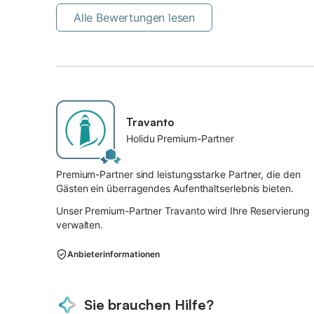
Alle Bewertungen lesen
Travanto
Holidu Premium-Partner
Premium-Partner sind leistungsstarke Partner, die den
Gästen ein überragendes Aufenthaltserlebnis bieten.
Unser Premium-Partner Travanto wird Ihre Reservierung
verwalten.
Anbieterinformationen
Sie brauchen Hilfe?