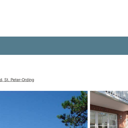
d, St. Peter-Ording