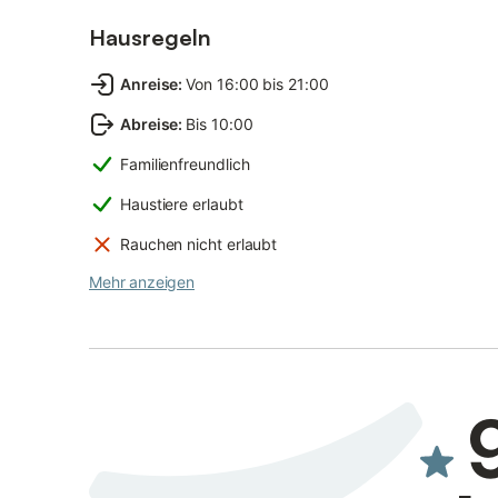
Hausregeln
Anreise
:
Von 16:00 bis 21:00
Abreise
:
Bis 10:00
Familienfreundlich
Haustiere erlaubt
Rauchen nicht erlaubt
Mehr anzeigen