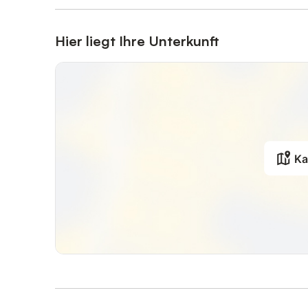
Hier liegt Ihre Unterkunft
Ka