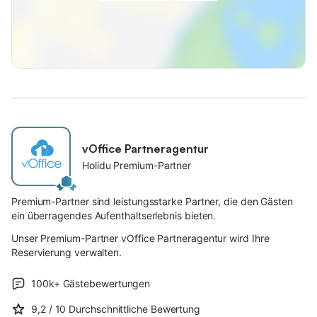
vOffice Partneragentur
Holidu Premium-Partner
Premium-Partner sind leistungsstarke Partner, die den Gästen
ein überragendes Aufenthaltserlebnis bieten.
Unser Premium-Partner vOffice Partneragentur wird Ihre
Reservierung verwalten.
100k+
Gästebewertungen
9,2
/ 10
Durchschnittliche Bewertung