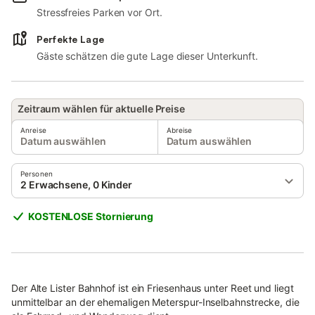
Stressfreies Parken vor Ort.
Perfekte Lage
Gäste schätzen die gute Lage dieser Unterkunft.
Zeitraum wählen für aktuelle Preise
Anreise
Abreise
Datum auswählen
Datum auswählen
Personen
2 Erwachsene, 0 Kinder
KOSTENLOSE Stornierung
Der Alte Lister Bahnhof ist ein Friesenhaus unter Reet und liegt
unmittelbar an der ehemaligen Meterspur-Inselbahnstrecke, die