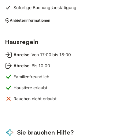
Sofortige Buchungsbestätigung
Anbieterinformationen
Hausregeln
Anreise
:
Von 17:00 bis 18:00
Abreise
:
Bis 10:00
Familienfreundlich
Haustiere erlaubt
Rauchen nicht erlaubt
Sie brauchen Hilfe?