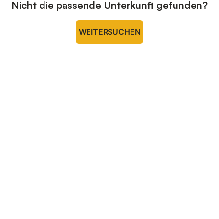
Nicht die passende Unterkunft gefunden?
WEITERSUCHEN