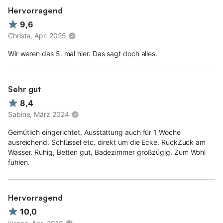
Hervorragend
9,6
Christa, Apr. 2025
Wir waren das 5. mal hier. Das sagt doch alles.
Sehr gut
8,4
Sabine, März 2024
Gemütlich eingerichtet, Ausstattung auch für 1 Woche
ausreichend. Schlüssel etc. direkt um die Ecke. RuckZuck am
Wasser. Ruhig, Betten gut, Badezimmer großzügig. Zum Wohl
fühlen.
Hervorragend
10,0