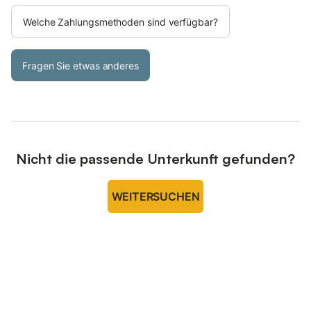
Welche Zahlungsmethoden sind verfügbar?
Fragen Sie etwas anderes
Nicht die passende Unterkunft gefunden?
WEITERSUCHEN