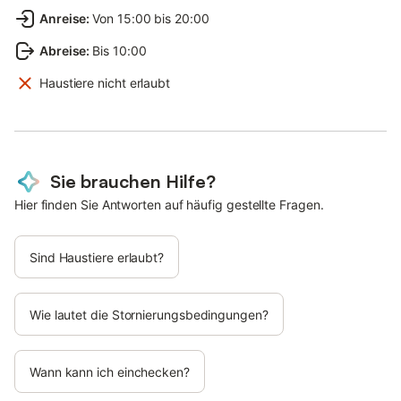
Anreise
:
Von 15:00 bis 20:00
Abreise
:
Bis 10:00
Haustiere nicht erlaubt
Sie brauchen Hilfe?
Hier finden Sie Antworten auf häufig gestellte Fragen.
Sind Haustiere erlaubt?
Wie lautet die Stornierungsbedingungen?
Wann kann ich einchecken?