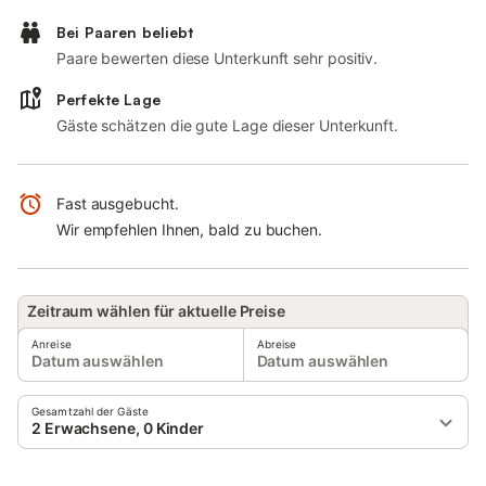
Bei Paaren beliebt
Paare bewerten diese Unterkunft sehr positiv.
Perfekte Lage
Gäste schätzen die gute Lage dieser Unterkunft.
Fast ausgebucht.
Wir empfehlen Ihnen, bald zu buchen.
Zeitraum wählen für aktuelle Preise
Anreise
Abreise
Datum auswählen
Datum auswählen
Gesamtzahl der Gäste
2 Erwachsene, 0 Kinder