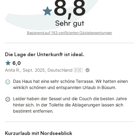
8,8
Sehr gut
Basierend auf 163 verifizierten Gästebewertungen
Die Lage der Unterkunft ist ideal.
6,0
Anita R., Sept. 2025, Deutschland
🇩🇪
Das Haus hat eine sehr schöne Terrasse. Wir hatten einen
wirklich schönen und entspannten Urlaub in Büsum.
Leider haben der Sessel und die Couch die besten Jahre
hinter sich. In der Toilette die Ablagerungen lassen sich
bestimmt entfernen.
Kurzurlaub mit Nordseeblick