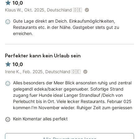
10,0
Klaus W., Okt. 2025, Deutschland
🇩🇪
Gute Lage direkt am Deich. Einkaufsmöglichkeiten,
Restaurants etc. in der Nähe. Gastgeber stets gut zu
erreichen.
Perfekter kann kein Urlaub sein
10,0
Irene K., Feb. 2025, Deutschland
🇩🇪
Alles besonders der Meer Blick ansonsten ruhig und zentral
gelegendl edeka/backer gegenueber. Sofortige Strand
zugang fuer Hunde ideal Langer Strandlauf /Deich von
Perlebucht bis in Ort. Viele lecker Restaurants. Februar 025
kommen I'm November wieder. Ruhiger Zeit zum geniessen
Kein Komentar alles perfekt