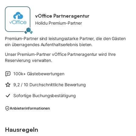
vOffice Partneragentur
Holidu Premium-Partner
Premium-Partner sind leistungsstarke Partner, die den Gästen
ein überragendes Aufenthaltserlebnis bieten.
Unser Premium-Partner vOffice Partneragentur wird Ihre
Reservierung verwalten.
100k+
Gästebewertungen
9,2
/ 10
Durchschnittliche Bewertung
Sofortige Buchungsbestätigung
Anbieterinformationen
Hausregeln