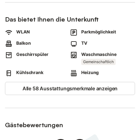
Das bietet Ihnen die Unterkunft
WLAN
Parkmöglichkeit
Balkon
TV
Geschirrspüler
Waschmaschine
Gemeinschaftlich
Kühlschrank
Heizung
Alle 58 Ausstattungsmerkmale anzeigen
Gästebewertungen