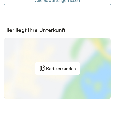
Alle Bewertungen lesen
Hier liegt Ihre Unterkunft
Karte erkunden