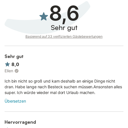
8,6
Sehr gut
Basierend auf 33 verifizierten Gästebewertungen
Sehr gut
8,0
Ellen
Ich bin nicht so groß und kam deshalb an einige Dinge nicht
dran. Habe lange nach Besteck suchen müssen.Ansonsten alles
super. Ich würde wieder mal dort Urlaub machen.
Übersetzen
Hervorragend