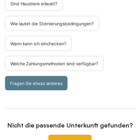
Sind Haustiere erlaubt?
Wie lautet die Stornierungsbedingungen?
Wann kann ich einchecken?
Welche Zahlungsmethoden sind verfügbar?
Fragen Sie etwas anderes
Nicht die passende Unterkunft gefunden?