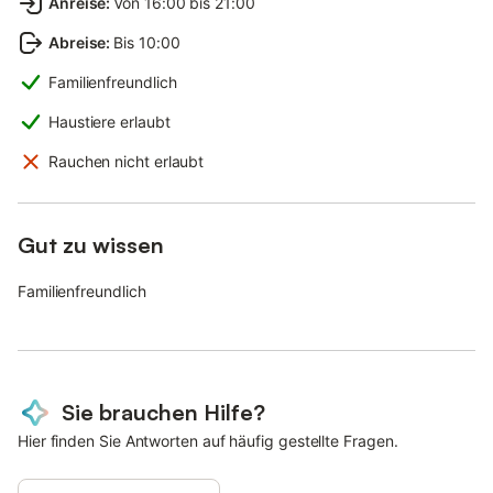
Anreise
:
Von 16:00 bis 21:00
Abreise
:
Bis 10:00
Familienfreundlich
Haustiere erlaubt
Rauchen nicht erlaubt
Gut zu wissen
Familienfreundlich
Sie brauchen Hilfe?
Hier finden Sie Antworten auf häufig gestellte Fragen.