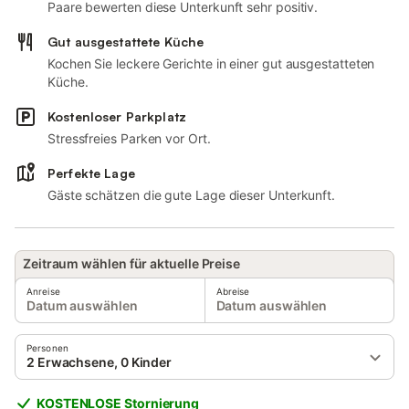
Paare bewerten diese Unterkunft sehr positiv.
Gut ausgestattete Küche
Kochen Sie leckere Gerichte in einer gut ausgestatteten
Küche.
Kostenloser Parkplatz
Stressfreies Parken vor Ort.
Perfekte Lage
Gäste schätzen die gute Lage dieser Unterkunft.
Zeitraum wählen für aktuelle Preise
Anreise
Abreise
Datum auswählen
Datum auswählen
Personen
2 Erwachsene, 0 Kinder
KOSTENLOSE Stornierung