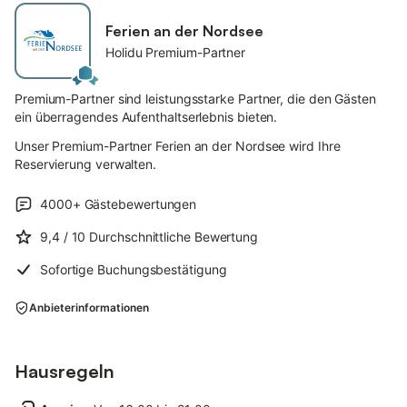
Ferien an der Nordsee
Holidu Premium-Partner
Premium-Partner sind leistungsstarke Partner, die den Gästen
ein überragendes Aufenthaltserlebnis bieten.
Unser Premium-Partner Ferien an der Nordsee wird Ihre
Reservierung verwalten.
4000+
Gästebewertungen
9,4
/ 10
Durchschnittliche Bewertung
Sofortige Buchungsbestätigung
Anbieterinformationen
Hausregeln