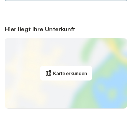
Hier liegt Ihre Unterkunft
Karte erkunden