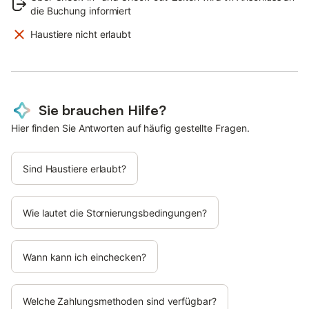
die Buchung informiert
Haustiere nicht erlaubt
Sie brauchen Hilfe?
Hier finden Sie Antworten auf häufig gestellte Fragen.
Sind Haustiere erlaubt?
Wie lautet die Stornierungsbedingungen?
Wann kann ich einchecken?
Welche Zahlungsmethoden sind verfügbar?