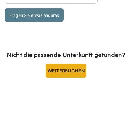
Fragen Sie etwas anderes
Nicht die passende Unterkunft gefunden?
WEITERSUCHEN