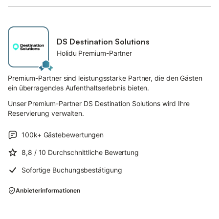
DS Destination Solutions
Holidu Premium-Partner
Premium-Partner sind leistungsstarke Partner, die den Gästen
ein überragendes Aufenthaltserlebnis bieten.
Unser Premium-Partner DS Destination Solutions wird Ihre
Reservierung verwalten.
100k+
Gästebewertungen
8,8
/ 10
Durchschnittliche Bewertung
Sofortige Buchungsbestätigung
Anbieterinformationen