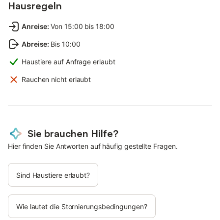
Hausregeln
Anreise
:
Von 15:00 bis 18:00
Abreise
:
Bis 10:00
Haustiere auf Anfrage erlaubt
Rauchen nicht erlaubt
Sie brauchen Hilfe?
Hier finden Sie Antworten auf häufig gestellte Fragen.
Sind Haustiere erlaubt?
Wie lautet die Stornierungsbedingungen?