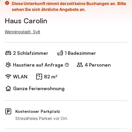
Diese Unterkunft nimmt derzeit keine Buchungen an. Bitte
sehen Sie sich ähnliche Angebote an.
Haus Carolin
Wenningstedt, Sylt
2 Schlafzimmer
1 Badezimmer
Haustiere auf Anfrage
4 Personen
WLAN
82 m²
Ganze Ferienwohnung
Kostenloser Parkplatz
Stressfreies Parken vor Ort.