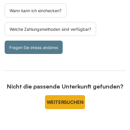
Wann kann ich einchecken?
Welche Zahlungsmethoden sind verfügbar?
Fragen Sie etwas anderes
Nicht die passende Unterkunft gefunden?
WEITERSUCHEN