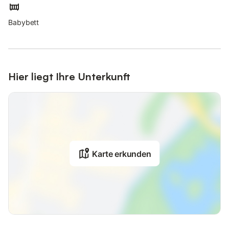
Babybett
Hier liegt Ihre Unterkunft
Karte erkunden