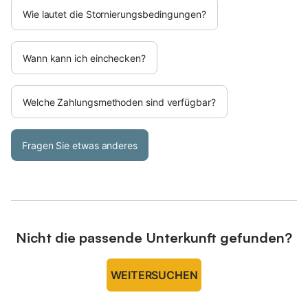
Wie lautet die Stornierungsbedingungen?
Wann kann ich einchecken?
Welche Zahlungsmethoden sind verfügbar?
Fragen Sie etwas anderes
Nicht die passende Unterkunft gefunden?
WEITERSUCHEN