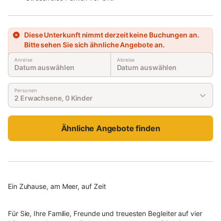
Diese Unterkunft nimmt derzeit keine Buchungen an.
Bitte sehen Sie sich ähnliche Angebote an.
Anreise
Abreise
Datum auswählen
Datum auswählen
Personen
2 Erwachsene, 0 Kinder
Ähnliche Angebote finden
Ein Zuhause, am Meer, auf Zeit
Für Sie, Ihre Familie, Freunde und treuesten Begleiter auf vier