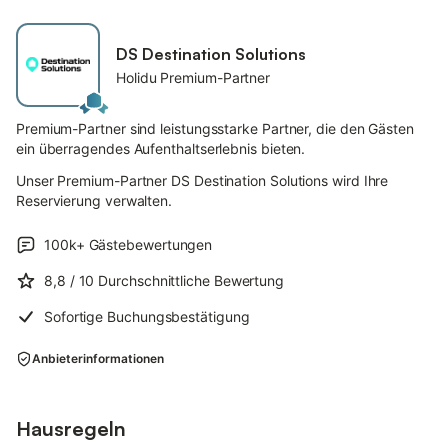
DS Destination Solutions
Holidu Premium-Partner
Premium-Partner sind leistungsstarke Partner, die den Gästen
ein überragendes Aufenthaltserlebnis bieten.
Unser Premium-Partner DS Destination Solutions wird Ihre
Reservierung verwalten.
100k+
Gästebewertungen
8,8
/ 10
Durchschnittliche Bewertung
Sofortige Buchungsbestätigung
Anbieterinformationen
Hausregeln