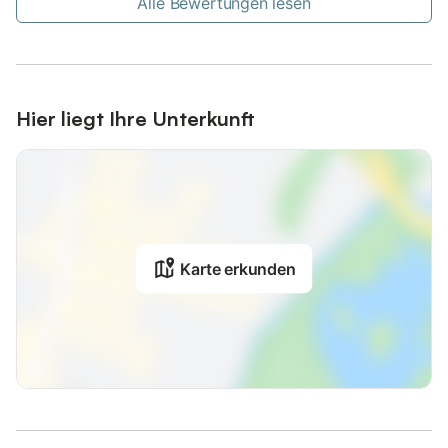
Alle Bewertungen lesen
Hier liegt Ihre Unterkunft
Karte erkunden