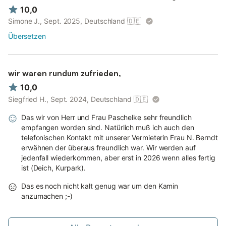
10,0
Simone J., Sept. 2025, Deutschland
🇩🇪
Übersetzen
wir waren rundum zufrieden,
10,0
Siegfried H., Sept. 2024, Deutschland
🇩🇪
Das wir von Herr und Frau Paschelke sehr freundlich
empfangen worden sind. Natürlich muß ich auch den
telefonischen Kontakt mit unserer Vermieterin Frau N. Berndt
erwähnen der überaus freundlich war. Wir werden auf
jedenfall wiederkommen, aber erst in 2026 wenn alles fertig
ist (Deich, Kurpark).
Das es noch nicht kalt genug war um den Kamin
anzumachen ;-)