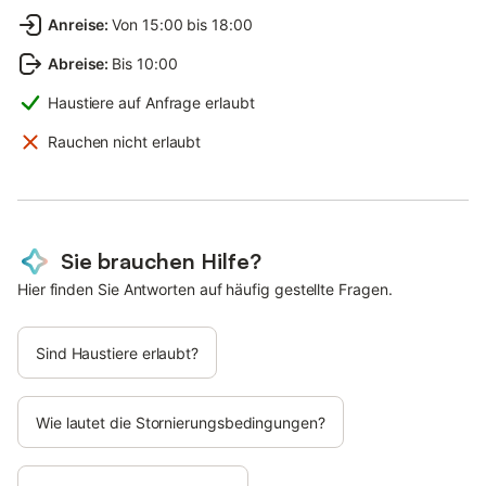
Anreise
:
Von 15:00 bis 18:00
Abreise
:
Bis 10:00
Haustiere auf Anfrage erlaubt
Rauchen nicht erlaubt
Sie brauchen Hilfe?
Hier finden Sie Antworten auf häufig gestellte Fragen.
Sind Haustiere erlaubt?
Wie lautet die Stornierungsbedingungen?