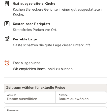
Gut ausgestattete Küche
Kochen Sie leckere Gerichte in einer gut ausgestatteten
Küche.
Kostenloser Parkplatz
Stressfreies Parken vor Ort.
Perfekte Lage
Gäste schätzen die gute Lage dieser Unterkunft.
Fast ausgebucht.
Wir empfehlen Ihnen, bald zu buchen.
Zeitraum wählen für aktuelle Preise
Anreise
Abreise
Datum auswählen
Datum auswählen
Personen