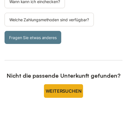
Wann kann ich einchecken?
Welche Zahlungsmethoden sind verfügbar?
Fragen Sie etwas anderes
Nicht die passende Unterkunft gefunden?
WEITERSUCHEN